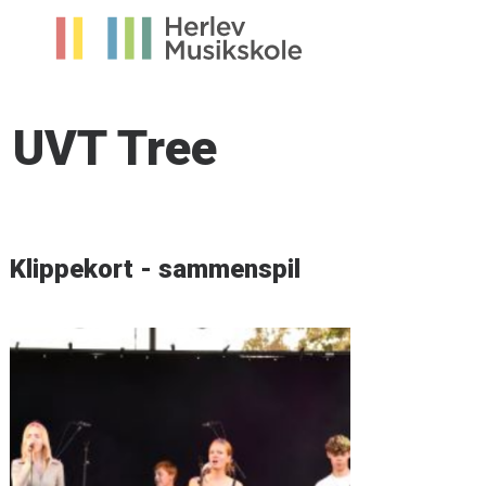
UVT Tree
Klippekort - sammenspil