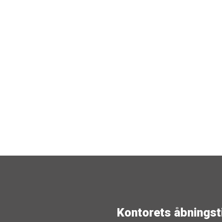
Kontorets åbningst