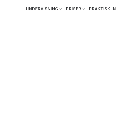
UNDERVISNING
PRISER
PRAKTISK I